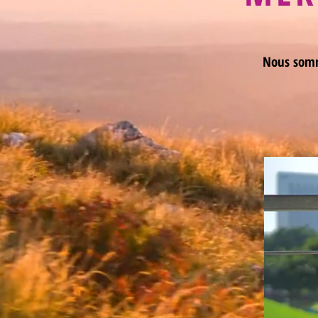
Nous somm