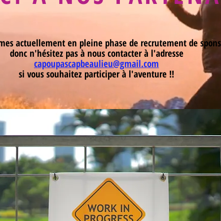
es actuellement en pleine phase de recrutement de spons
donc n'hésitez pas à nous contacter à l'adresse
capoupascapbeaulieu@gmail.com
si vous souhaitez participer à l'aventure !!